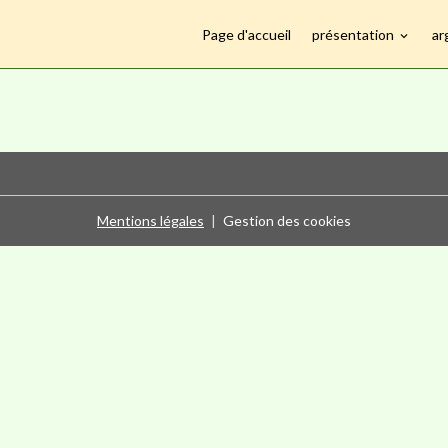
Page d'accueil
présentation
ar
Mentions légales
Gestion des cookies