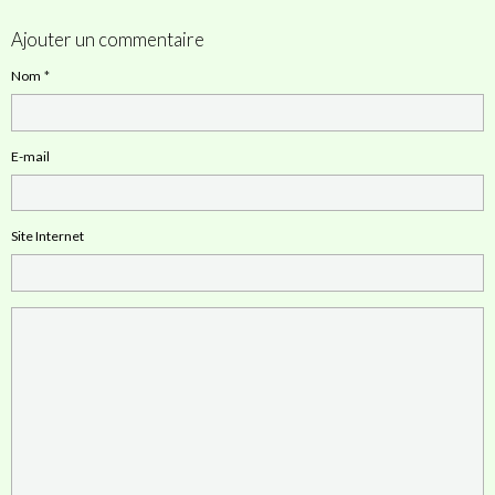
Ajouter un commentaire
Nom
E-mail
Site Internet