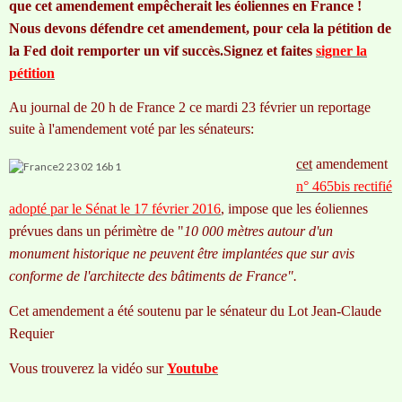
que cet amendement empêcherait les éoliennes en France !
Nous devons défendre cet amendement, pour cela la pétition de
la Fed doit remporter un vif succès.Signez et faites
signer la
pétition
Au journal de 20 h de France 2 ce mardi 23 février un reportage
suite à l'amendement voté par les sénateurs:
cet
amendement
n° 465bis rectifié
adopté par le Sénat le 17 février 2016
, impose que les éoliennes
prévues dans un périmètre de "
10 000 mètres autour d'un
monument historique ne peuvent être implantées que sur avis
conforme de l'architecte des bâtiments de France".
Cet amendement a été soutenu par le sénateur du Lot Jean-Claude
Requier
Vous trouverez la vidéo sur
Youtube