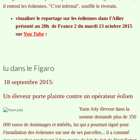
il entend les éoliennes. "C'est infernal", souffle le riverain.
visualiser le reportage sur les éoliennes dans l'Allier
présenté au 20h de France 2 du mardi 13 octobre 2015
sur
You Tube
:
lu dans le Figaro
18 septembre 2015:
Un éleveur porte plainte contre un opérateur éolien
Yann Joly éleveur dans la
somme demande plus de 350
000 euros de dommages et intérêts, lui qui a pourtant signé pour
l'installation des éoliennes sur une de ses parcelles... il a constaté