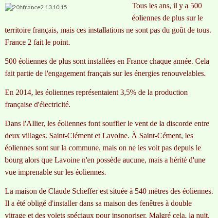
Tous les ans, il y a 500
éoliennes de plus sur le
territoire français, mais ces installations ne sont pas du goût de tous.
France 2 fait le point.
500 éoliennes de plus sont installées en France chaque année. Cela
fait partie de l'engagement français sur les énergies renouvelables.
En 2014, les éoliennes représentaient 3,5% de la production
française d'électricité.
Dans l'Allier, les éoliennes font souffler le vent de la discorde entre
deux villages. Saint-Clément et Lavoine. À Saint-Cément, les
éoliennes sont sur la commune, mais on ne les voit pas depuis le
bourg alors que Lavoine n'en possède aucune, mais a hérité d'une
vue imprenable sur les éoliennes.
La maison de Claude Scheffer est située à 540 mètres des éoliennes.
Il a été obligé d'installer dans sa maison des fenêtres à double
vitrage et des volets spéciaux pour insonoriser. Malgré cela, la nuit,