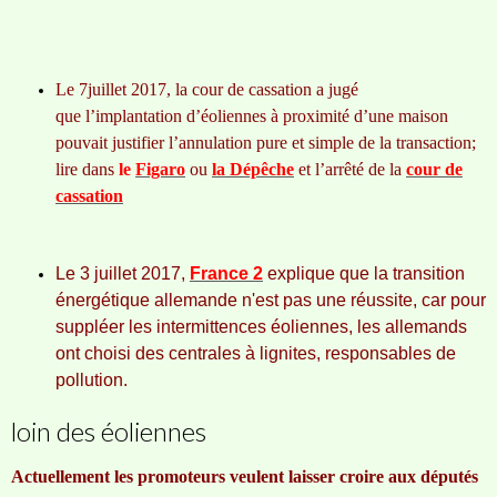
Le 7juillet 2017, la cour de cassation a jugé
que
l’implantation d’éoliennes à proximité d’une maison
pouvait justifier l’annulation pure et simple de la transaction;
lire dans
le
Figaro
ou
la Dépêche
et l’arrêté de la
cour de
cassation
Le
3 juillet 2017,
France 2
explique que la transition
énergétique allemande n'est pas une réussite, car pour
suppléer les intermittences éoliennes, les allemands
ont choisi des centrales à lignites, responsables de
pollution.
loin des éoliennes
Actuellement les promoteurs veulent laisser croire aux députés