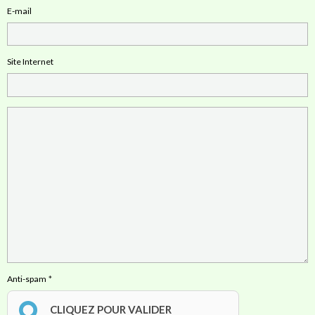
E-mail
Site Internet
Anti-spam
CLIQUEZ POUR VALIDER