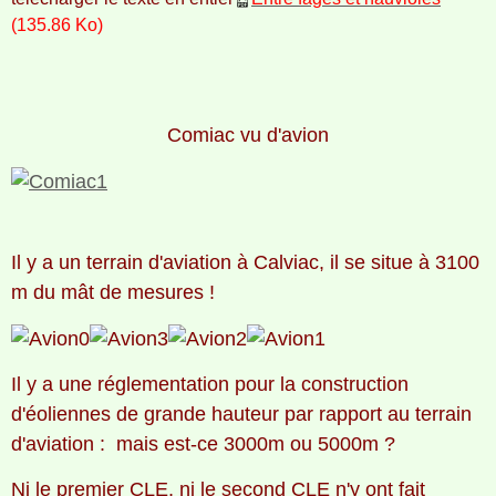
(135.86 Ko)
Comiac vu d'avion
Il y a un terrain d'aviation à Calviac, il se situe à 3100
m du mât de mesures !
Il y a une réglementation pour la construction
d'éoliennes de grande hauteur par rapport au terrain
d'aviation : mais est-ce 3000m ou 5000m ?
Ni le premier CLE, ni le second CLE n'y ont fait