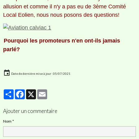
allusion et comme il n'y a pas eu de 3ème Comité
Local Eolien, nous nous posons des questions!
Pourquoi les promoteurs n'en ont-ils jamais
parlé?
Date de dernière mise à jour : 05/07/2021
Partager
Facebook
X
Email
Ajouter un commentaire
Nom