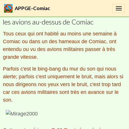
Aviation
APPGE-Comiac
les avions au-dessus de Comiac
Tous ceux qui ont habité au moins une semaine à
Comiac ou dans un des hameaux de Comiac, ont
entendu ou vu des avions militaires passer à très
grande vitesse.
Parfois c'est le bing-bang du mur du son qui nous
alerte; parfois c'est uniquement le bruit, mais alors si
nous dirigeons nos yeux vers le bruit, c'est trop tard
car ces avions militaires sont très en avance sur le
son.